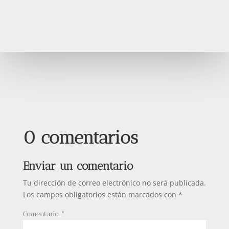
0 comentarios
Enviar un comentario
Tu dirección de correo electrónico no será publicada.
Los campos obligatorios están marcados con
*
Comentario
*