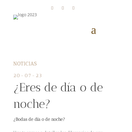
NOTICIAS
20-07-23
¿Eres de día o de
noche?
¿Bodas de día o de noche?