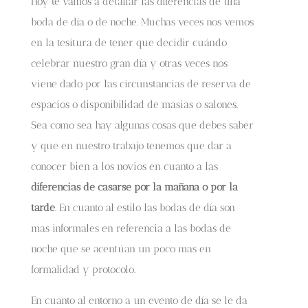
Hoy te vamos a detallar las diferencias de una
boda de día o de noche. Muchas veces nos vemos
en la tesitura de tener que decidir cuándo
celebrar nuestro gran día y otras veces nos
viene dado por las circunstancias de reserva de
espacios o disponibilidad de masias o salones.
Sea como sea hay algunas cosas que debes saber
y que en nuestro trabajo tenemos que dar a
conocer bien a los novios en cuanto a las
diferencias de casarse por la mañana o por la
tarde
. En cuanto al estilo las bodas de día son
mas informales en referencia a las bodas de
noche que se acentúan un poco mas en
formalidad y protocolo.
En cuanto al entorno a un evento de día se le da