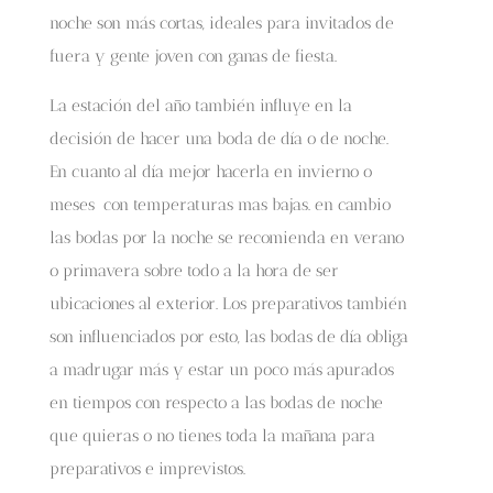
noche son más cortas, ideales para invitados de
fuera y gente joven con ganas de fiesta.
La estación del año también influye en la
decisión de hacer una boda de día o de noche.
En cuanto al día mejor hacerla en invierno o
meses con temperaturas mas bajas. en cambio
las bodas por la noche se recomienda en verano
o primavera sobre todo a la hora de ser
ubicaciones al exterior. Los preparativos también
son influenciados por esto, las bodas de día obliga
a madrugar más y estar un poco más apurados
en tiempos con respecto a las bodas de noche
que quieras o no tienes toda la mañana para
preparativos e imprevistos.