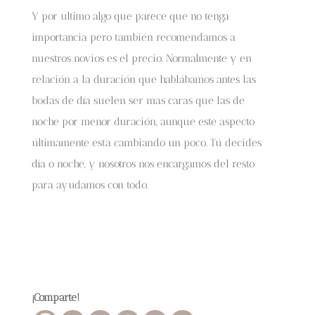
Y por ultimo algo que parece que no tenga
importancia pero también recomendamos a
nuestros novios es el precio. Normalmente y en
relación a la duración que hablábamos antes las
bodas de día suelen ser mas caras que las de
noche por menor duración, aunque este aspecto
últimamente esta cambiando un poco. Tú decides
día o noche, y nosotros nos encargamos del resto
para ayudamos con todo.
¡Comparte!