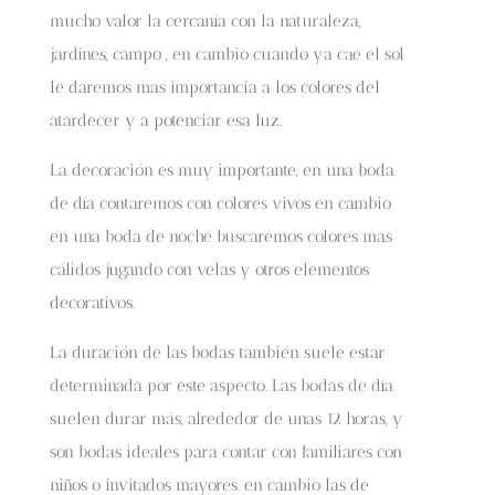
mucho valor la cercanía con la naturaleza,
jardines, campo , en cambio cuando ya cae el sol
le daremos mas importancia a los colores del
atardecer y a potenciar esa luz.
La decoración es muy importante, en una boda
de día contaremos con colores vivos en cambio
en una boda de noche buscaremos colores mas
cálidos jugando con velas y otros elementos
decorativos.
La duración de las bodas también suele estar
determinada por este aspecto. Las bodas de día
suelen durar más, alrededor de unas 12 horas, y
son bodas ideales para contar con familiares con
niños o invitados mayores. en cambio las de